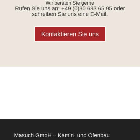
Wir beraten Sie gerne
Rufen Sie uns an: +49 (0)30 693 65 95 oder
schreiben Sie uns eine E-Mail.
Kontaktieren Sie uns
Masuch GmbH – Kamin- und Ofenbau