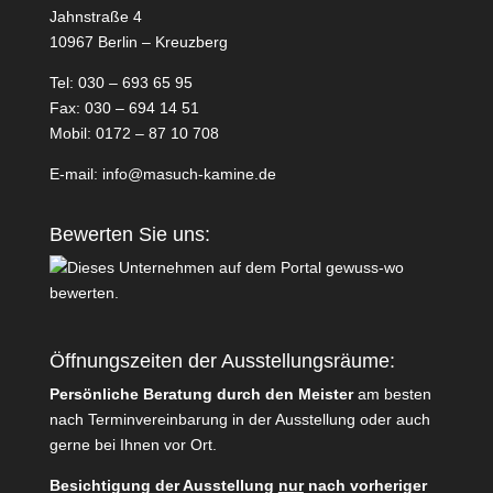
Jahnstraße 4
10967 Berlin – Kreuzberg
Tel: 030 – 693 65 95
Fax: 030 – 694 14 51
Mobil: 0172 – 87 10 708
E-mail:
info@masuch-kamine.de
Bewerten Sie uns:
Öffnungszeiten der Ausstellungsräume:
Persönliche Beratung durch den Meister
am besten
nach Terminvereinbarung
in der Ausstellung oder auch
gerne bei Ihnen vor Ort.
Besichtigung der Ausstellung
nur
nach vorheriger