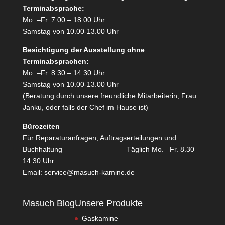
Terminabsprache:
Mo. –Fr. 7.00 – 18.00 Uhr
Samstag von 10.00-13.00 Uhr
Besichtigung der Ausstellung
ohne
Terminabsprachen:
Mo. –Fr. 8.30 – 14.30 Uhr
Samstag von 10.00-13.00 Uhr
(Beratung durch unsere freundliche Mitarbeiterin, Frau
Janku, oder falls der Chef im Hause ist)
Bürozeiten
Für Reparaturanfragen, Auftragserteilungen und
Buchhaltung T
äglich Mo. –Fr. 8.30 –
14.30 Uhr
Email:
service@masuch-kamine.de
Masuch Blog
Unsere Produkte
Gaskamine