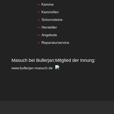
Kamine
Kaminöfen
Schornsteine
Hersteller
Angebote
Reparaturservice
Masuch bei Bullerjan:
Mitglied der Innung:
www.bullerjan-masuch.de