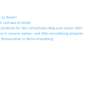
t zu Ihnen?
t und was es kostet
heckliste für den stressfreien Weg zum neuen Ofen
ie in unserer Kamin- und Ofen-Ausstellung erwartet
Restauration in Berlin-Kreuzberg