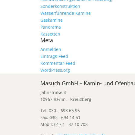
Sonderkonstruktion
Wasserführende Kamine
Gaskamine
Panorama
Kassetten
Meta
Anmelden
Eintrags-Feed
Kommentar-Feed
WordPress.org
Masuch GmbH – Kamin- und Ofenba
Jahnstraße 4
10967 Berlin – Kreuzberg
Tel: 030 – 693 65 95
Fax: 030 – 694 14 51
Mobil: 0172 – 87 10 708