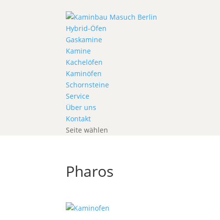
Hybrid-Öfen
Gaskamine
Kamine
Kachelöfen
Kaminöfen
Schornsteine
Service
Über uns
Kontakt
Seite wählen
Pharos