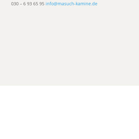
030 – 6 93 65 95
info@masuch-kamine.de