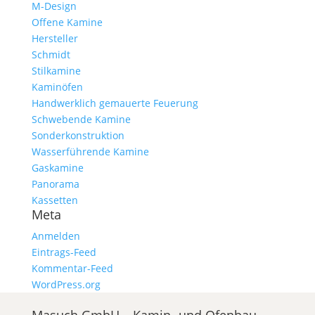
M-Design
Offene Kamine
Hersteller
Schmidt
Stilkamine
Kaminöfen
Handwerklich gemauerte Feuerung
Schwebende Kamine
Sonderkonstruktion
Wasserführende Kamine
Gaskamine
Panorama
Kassetten
Meta
Anmelden
Eintrags-Feed
Kommentar-Feed
WordPress.org