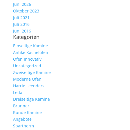
Juni 2026
Oktober 2023
Juli 2021
Juli 2016
Juni 2016
Kategorien
Einseitige Kamine
Antike Kachelöfen
Ofen Innovativ
Uncategorized
Zweiseitige Kamine
Moderne Öfen
Harrie Leenders
Leda
Dreiseitige Kamine
Brunner
Runde Kamine
Angebote
Spartherm