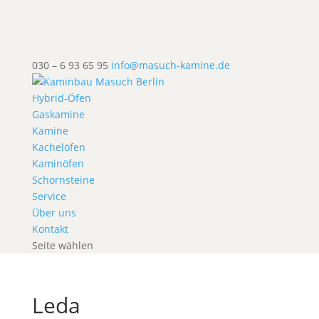
030 – 6 93 65 95
info@masuch-kamine.de
Hybrid-Öfen
Gaskamine
Kamine
Kachelöfen
Kaminöfen
Schornsteine
Service
Über uns
Kontakt
Seite wählen
Leda