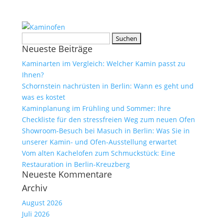
Suchen
Neueste Beiträge
nach:
Kaminarten im Vergleich: Welcher Kamin passt zu
Ihnen?
Schornstein nachrüsten in Berlin: Wann es geht und
was es kostet
Kaminplanung im Frühling und Sommer: Ihre
Checkliste für den stressfreien Weg zum neuen Ofen
Showroom-Besuch bei Masuch in Berlin: Was Sie in
unserer Kamin- und Ofen-Ausstellung erwartet
Vom alten Kachelofen zum Schmuckstück: Eine
Restauration in Berlin-Kreuzberg
Neueste Kommentare
Archiv
August 2026
Juli 2026