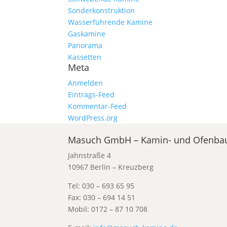
Sonderkonstruktion
Wasserführende Kamine
Gaskamine
Panorama
Kassetten
Meta
Anmelden
Eintrags-Feed
Kommentar-Feed
WordPress.org
Masuch GmbH – Kamin- und Ofenba
Jahnstraße 4
10967 Berlin – Kreuzberg
Tel: 030 – 693 65 95
Fax: 030 – 694 14 51
Mobil: 0172 – 87 10 708