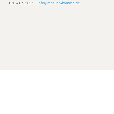
030 – 6 93 65 95
info@masuch-kamine.de