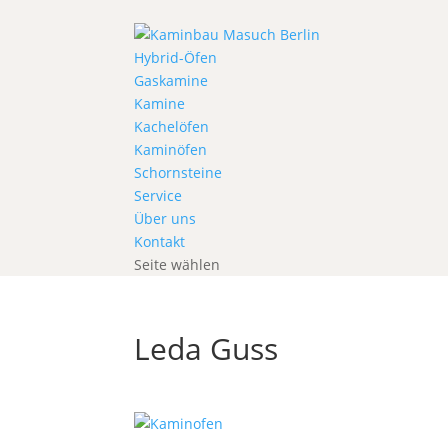
Hybrid-Öfen
Gaskamine
Kamine
Kachelöfen
Kaminöfen
Schornsteine
Service
Über uns
Kontakt
Seite wählen
Leda Guss