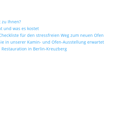
t zu Ihnen?
t und was es kostet
heckliste für den stressfreien Weg zum neuen Ofen
ie in unserer Kamin- und Ofen-Ausstellung erwartet
Restauration in Berlin-Kreuzberg