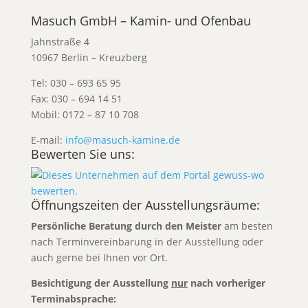
Masuch GmbH – Kamin- und Ofenbau
Jahnstraße 4
10967 Berlin – Kreuzberg
Tel: 030 – 693 65 95
Fax: 030 – 694 14 51
Mobil: 0172 – 87 10 708
E-mail:
info@masuch-kamine.de
Bewerten Sie uns:
Öffnungszeiten der Ausstellungsräume:
Persönliche Beratung durch den Meister
am besten
nach Terminvereinbarung
in der Ausstellung oder
auch gerne bei Ihnen vor Ort.
Besichtigung der Ausstellung
nur
nach vorheriger
Terminabsprache: