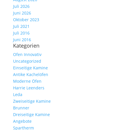
Juli 2026
Juni 2026
Oktober 2023
Juli 2021
Juli 2016
Juni 2016
Kategorien
Ofen Innovativ
Uncategorized
Einseitige Kamine
Antike Kachelöfen
Moderne Öfen
Harrie Leenders
Leda
Zweiseitige Kamine
Brunner
Dreiseitige Kamine
Angebote
Spartherm