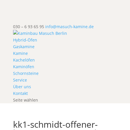
030 – 6 93 65 95
info@masuch-kamine.de
Hybrid-Öfen
Gaskamine
Kamine
Kachelöfen
Kaminöfen
Schornsteine
Service
Über uns
Kontakt
Seite wählen
kk1-schmidt-offener-