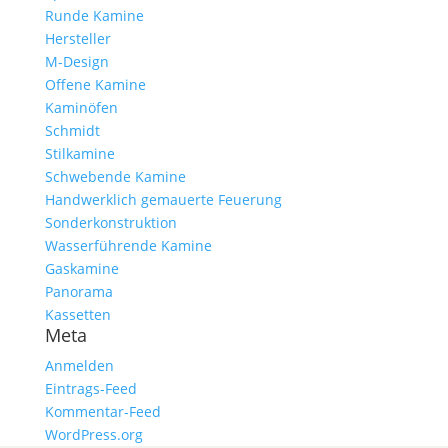
Runde Kamine
Hersteller
M-Design
Offene Kamine
Kaminöfen
Schmidt
Stilkamine
Schwebende Kamine
Handwerklich gemauerte Feuerung
Sonderkonstruktion
Wasserführende Kamine
Gaskamine
Panorama
Kassetten
Meta
Anmelden
Eintrags-Feed
Kommentar-Feed
WordPress.org