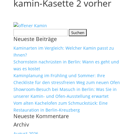
kamin-Kasette 2 vorher
Suchen
Neueste Beiträge
nach:
Kaminarten im Vergleich: Welcher Kamin passt zu
Ihnen?
Schornstein nachrüsten in Berlin: Wann es geht und
was es kostet
Kaminplanung im Frühling und Sommer: Ihre
Checkliste für den stressfreien Weg zum neuen Ofen
Showroom-Besuch bei Masuch in Berlin: Was Sie in
unserer Kamin- und Ofen-Ausstellung erwartet
Vom alten Kachelofen zum Schmuckstück: Eine
Restauration in Berlin-Kreuzberg
Neueste Kommentare
Archiv
August 2026