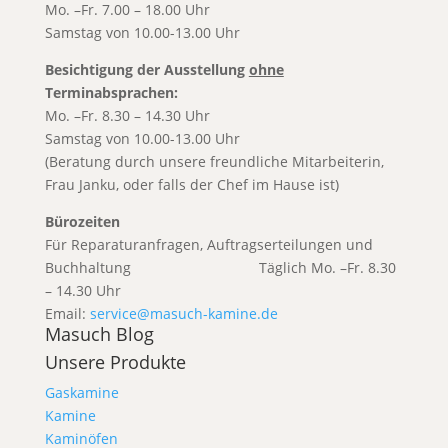
Mo. –Fr. 7.00 – 18.00 Uhr
Samstag von 10.00-13.00 Uhr
Besichtigung der Ausstellung
ohne
Terminabsprachen:
Mo. –Fr. 8.30 – 14.30 Uhr
Samstag von 10.00-13.00 Uhr
(Beratung durch unsere freundliche Mitarbeiterin,
Frau Janku, oder falls der Chef im Hause ist)
Bürozeiten
Für Reparaturanfragen, Auftragserteilungen und
Buchhaltung T
äglich Mo. –Fr. 8.30
– 14.30 Uhr
Email:
service@masuch-kamine.de
Masuch Blog
Unsere Produkte
Gaskamine
Kamine
Kaminöfen