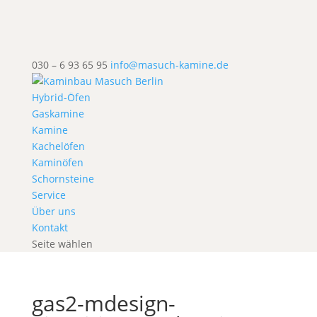
030 – 6 93 65 95
info@masuch-kamine.de
Hybrid-Öfen
Gaskamine
Kamine
Kachelöfen
Kaminöfen
Schornsteine
Service
Über uns
Kontakt
Seite wählen
gas2-mdesign-