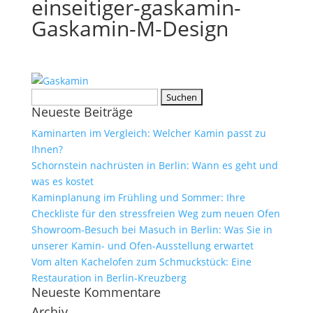
einseitiger-gaskamin-
Gaskamin-M-Design
Suchen
Neueste Beiträge
nach:
Kaminarten im Vergleich: Welcher Kamin passt zu
Ihnen?
Schornstein nachrüsten in Berlin: Wann es geht und
was es kostet
Kaminplanung im Frühling und Sommer: Ihre
Checkliste für den stressfreien Weg zum neuen Ofen
Showroom-Besuch bei Masuch in Berlin: Was Sie in
unserer Kamin- und Ofen-Ausstellung erwartet
Vom alten Kachelofen zum Schmuckstück: Eine
Restauration in Berlin-Kreuzberg
Neueste Kommentare
Archiv