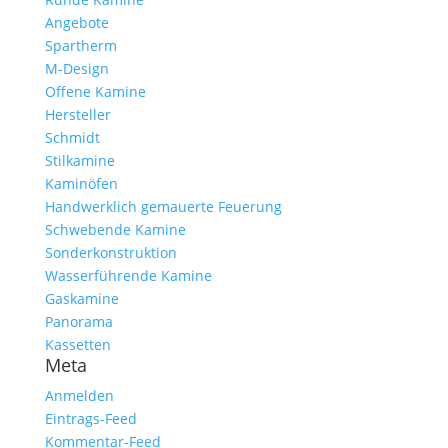
Angebote
Spartherm
M-Design
Offene Kamine
Hersteller
Schmidt
Stilkamine
Kaminöfen
Handwerklich gemauerte Feuerung
Schwebende Kamine
Sonderkonstruktion
Wasserführende Kamine
Gaskamine
Panorama
Kassetten
Meta
Anmelden
Eintrags-Feed
Kommentar-Feed