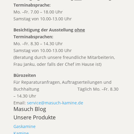
Terminabsprache:
Mo. –Fr. 7.00 – 18.00 Uhr
Samstag von 10.00-13.00 Uhr
Besichtigung der Ausstellung
ohne
Terminabsprachen:
Mo. –Fr. 8.30 – 14.30 Uhr
Samstag von 10.00-13.00 Uhr
(Beratung durch unsere freundliche Mitarbeiterin,
Frau Janku, oder falls der Chef im Hause ist)
Bürozeiten
Für Reparaturanfragen, Auftragserteilungen und
Buchhaltung T
äglich Mo. –Fr. 8.30
– 14.30 Uhr
Email:
service@masuch-kamine.de
Masuch Blog
Unsere Produkte
Gaskamine
Kamine