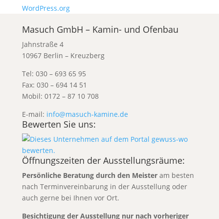
WordPress.org
Masuch GmbH – Kamin- und Ofenbau
Jahnstraße 4
10967 Berlin – Kreuzberg
Tel: 030 – 693 65 95
Fax: 030 – 694 14 51
Mobil: 0172 – 87 10 708
E-mail:
info@masuch-kamine.de
Bewerten Sie uns:
Öffnungszeiten der Ausstellungsräume:
Persönliche Beratung durch den Meister
am besten
nach Terminvereinbarung
in der Ausstellung oder
auch gerne bei Ihnen vor Ort.
Besichtigung der Ausstellung
nur
nach vorheriger