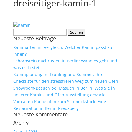
dreiseitiger-kamin-1
Suchen
Neueste Beiträge
nach:
Kaminarten im Vergleich: Welcher Kamin passt zu
Ihnen?
Schornstein nachrüsten in Berlin: Wann es geht und
was es kostet
Kaminplanung im Frühling und Sommer: Ihre
Checkliste für den stressfreien Weg zum neuen Ofen
Showroom-Besuch bei Masuch in Berlin: Was Sie in
unserer Kamin- und Ofen-Ausstellung erwartet
Vom alten Kachelofen zum Schmuckstück: Eine
Restauration in Berlin-Kreuzberg
Neueste Kommentare
Archiv
August 2026