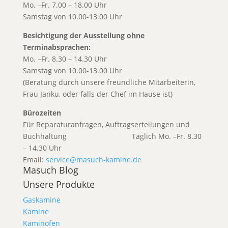
Mo. –Fr. 7.00 – 18.00 Uhr
Samstag von 10.00-13.00 Uhr
Besichtigung der Ausstellung
ohne
Terminabsprachen:
Mo. –Fr. 8.30 – 14.30 Uhr
Samstag von 10.00-13.00 Uhr
(Beratung durch unsere freundliche Mitarbeiterin,
Frau Janku, oder falls der Chef im Hause ist)
Bürozeiten
Für Reparaturanfragen, Auftragserteilungen und
Buchhaltung T
äglich Mo. –Fr. 8.30
– 14.30 Uhr
Email:
service@masuch-kamine.de
Masuch Blog
Unsere Produkte
Gaskamine
Kamine
Kaminöfen