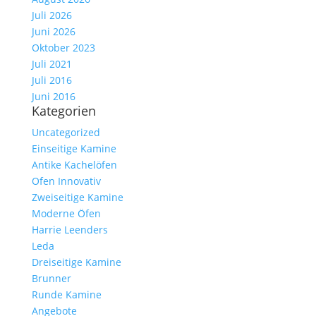
Juli 2026
Juni 2026
Oktober 2023
Juli 2021
Juli 2016
Juni 2016
Kategorien
Uncategorized
Einseitige Kamine
Antike Kachelöfen
Ofen Innovativ
Zweiseitige Kamine
Moderne Öfen
Harrie Leenders
Leda
Dreiseitige Kamine
Brunner
Runde Kamine
Angebote