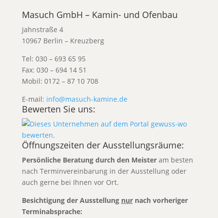
Masuch GmbH – Kamin- und Ofenbau
Jahnstraße 4
10967 Berlin – Kreuzberg
Tel: 030 – 693 65 95
Fax: 030 – 694 14 51
Mobil: 0172 – 87 10 708
E-mail:
info@masuch-kamine.de
Bewerten Sie uns:
Öffnungszeiten der Ausstellungsräume:
Persönliche Beratung durch den Meister
am besten
nach Terminvereinbarung
in der Ausstellung oder
auch gerne bei Ihnen vor Ort.
Besichtigung der Ausstellung
nur
nach vorheriger
Terminabsprache: