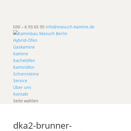
030 – 6 93 65 95
info@masuch-kamine.de
Hybrid-Öfen
Gaskamine
Kamine
Kachelöfen
Kaminöfen
Schornsteine
Service
Über uns
Kontakt
Seite wählen
dka2-brunner-