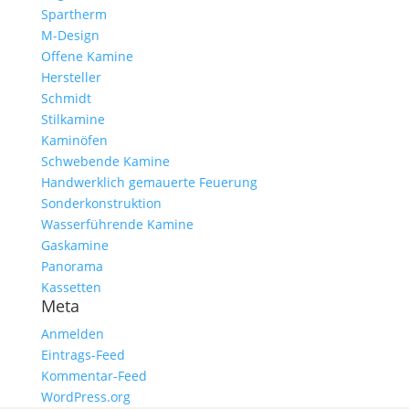
Spartherm
M-Design
Offene Kamine
Hersteller
Schmidt
Stilkamine
Kaminöfen
Schwebende Kamine
Handwerklich gemauerte Feuerung
Sonderkonstruktion
Wasserführende Kamine
Gaskamine
Panorama
Kassetten
Meta
Anmelden
Eintrags-Feed
Kommentar-Feed
WordPress.org