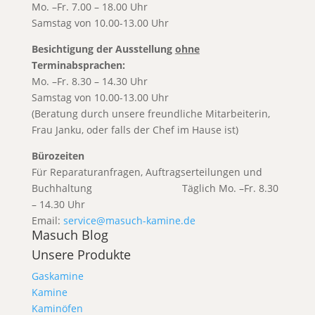
Mo. –Fr. 7.00 – 18.00 Uhr
Samstag von 10.00-13.00 Uhr
Besichtigung der Ausstellung
ohne
Terminabsprachen:
Mo. –Fr. 8.30 – 14.30 Uhr
Samstag von 10.00-13.00 Uhr
(Beratung durch unsere freundliche Mitarbeiterin,
Frau Janku, oder falls der Chef im Hause ist)
Bürozeiten
Für Reparaturanfragen, Auftragserteilungen und
Buchhaltung T
äglich Mo. –Fr. 8.30
– 14.30 Uhr
Email:
service@masuch-kamine.de
Masuch Blog
Unsere Produkte
Gaskamine
Kamine
Kaminöfen