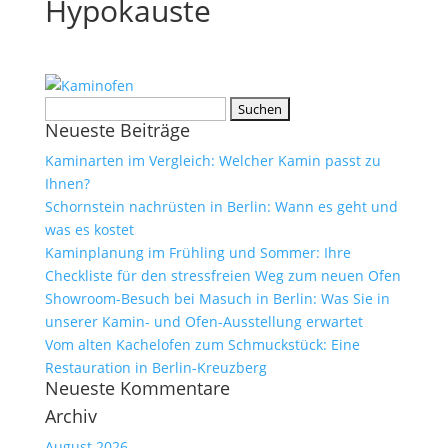
Hypokauste
Suchen
Neueste Beiträge
nach:
Kaminarten im Vergleich: Welcher Kamin passt zu
Ihnen?
Schornstein nachrüsten in Berlin: Wann es geht und
was es kostet
Kaminplanung im Frühling und Sommer: Ihre
Checkliste für den stressfreien Weg zum neuen Ofen
Showroom-Besuch bei Masuch in Berlin: Was Sie in
unserer Kamin- und Ofen-Ausstellung erwartet
Vom alten Kachelofen zum Schmuckstück: Eine
Restauration in Berlin-Kreuzberg
Neueste Kommentare
Archiv
August 2026