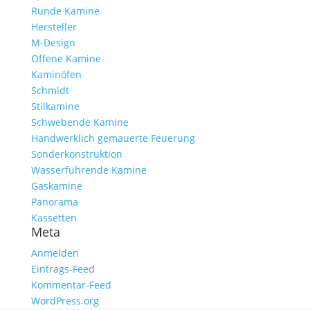
Runde Kamine
Hersteller
M-Design
Offene Kamine
Kaminöfen
Schmidt
Stilkamine
Schwebende Kamine
Handwerklich gemauerte Feuerung
Sonderkonstruktion
Wasserführende Kamine
Gaskamine
Panorama
Kassetten
Meta
Anmelden
Eintrags-Feed
Kommentar-Feed
WordPress.org