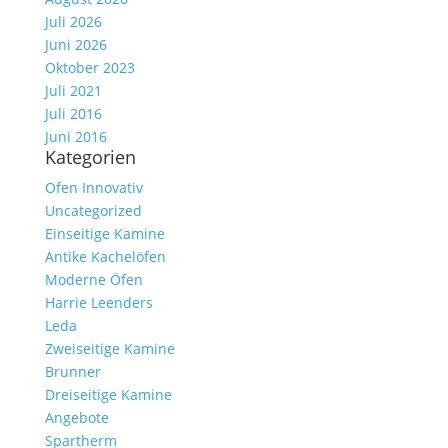
Juli 2026
Juni 2026
Oktober 2023
Juli 2021
Juli 2016
Juni 2016
Kategorien
Ofen Innovativ
Uncategorized
Einseitige Kamine
Antike Kachelöfen
Moderne Öfen
Harrie Leenders
Leda
Zweiseitige Kamine
Brunner
Dreiseitige Kamine
Angebote
Spartherm