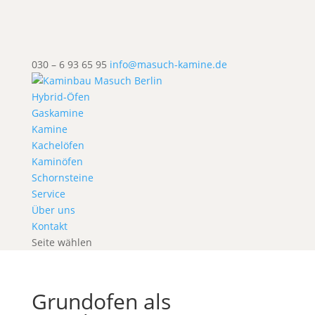
030 – 6 93 65 95
info@masuch-kamine.de
Hybrid-Öfen
Gaskamine
Kamine
Kachelöfen
Kaminöfen
Schornsteine
Service
Über uns
Kontakt
Seite wählen
Grundofen als