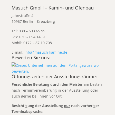
Masuch GmbH – Kamin- und Ofenbau
Jahnstraße 4
10967 Berlin – Kreuzberg
Tel: 030 – 693 65 95
Fax: 030 – 694 14 51
Mobil: 0172 – 87 10 708
E-mail:
info@masuch-kamine.de
Bewerten Sie uns:
Öffnungszeiten der Ausstellungsräume:
Persönliche Beratung durch den Meister
am besten
nach Terminvereinbarung
in der Ausstellung oder
auch gerne bei Ihnen vor Ort.
Besichtigung der Ausstellung
nur
nach vorheriger
Terminabsprache: