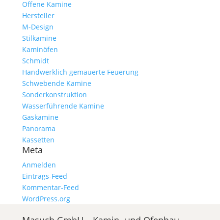
Offene Kamine
Hersteller
M-Design
Stilkamine
Kaminöfen
Schmidt
Handwerklich gemauerte Feuerung
Schwebende Kamine
Sonderkonstruktion
Wasserführende Kamine
Gaskamine
Panorama
Kassetten
Meta
Anmelden
Eintrags-Feed
Kommentar-Feed
WordPress.org