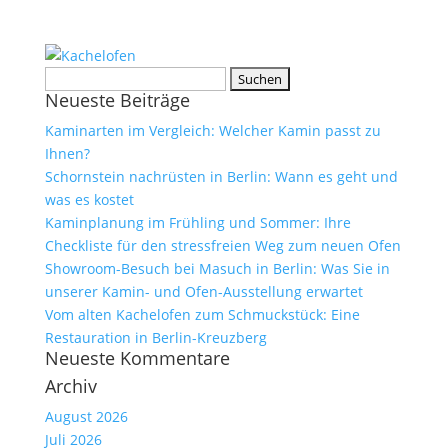
Suchen
Neueste Beiträge
nach:
Kaminarten im Vergleich: Welcher Kamin passt zu
Ihnen?
Schornstein nachrüsten in Berlin: Wann es geht und
was es kostet
Kaminplanung im Frühling und Sommer: Ihre
Checkliste für den stressfreien Weg zum neuen Ofen
Showroom-Besuch bei Masuch in Berlin: Was Sie in
unserer Kamin- und Ofen-Ausstellung erwartet
Vom alten Kachelofen zum Schmuckstück: Eine
Restauration in Berlin-Kreuzberg
Neueste Kommentare
Archiv
August 2026
Juli 2026