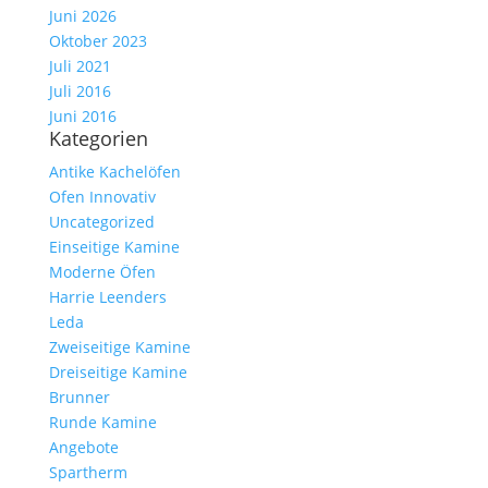
Juni 2026
Oktober 2023
Juli 2021
Juli 2016
Juni 2016
Kategorien
Antike Kachelöfen
Ofen Innovativ
Uncategorized
Einseitige Kamine
Moderne Öfen
Harrie Leenders
Leda
Zweiseitige Kamine
Dreiseitige Kamine
Brunner
Runde Kamine
Angebote
Spartherm