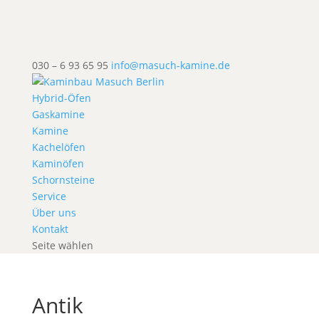
030 – 6 93 65 95
info@masuch-kamine.de
Hybrid-Öfen
Gaskamine
Kamine
Kachelöfen
Kaminöfen
Schornsteine
Service
Über uns
Kontakt
Seite wählen
Antik