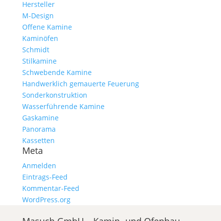
Hersteller
M-Design
Offene Kamine
Kaminöfen
Schmidt
Stilkamine
Schwebende Kamine
Handwerklich gemauerte Feuerung
Sonderkonstruktion
Wasserführende Kamine
Gaskamine
Panorama
Kassetten
Meta
Anmelden
Eintrags-Feed
Kommentar-Feed
WordPress.org