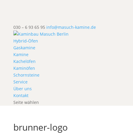
030 – 6 93 65 95
info@masuch-kamine.de
Hybrid-Öfen
Gaskamine
Kamine
Kachelöfen
Kaminöfen
Schornsteine
Service
Über uns
Kontakt
Seite wählen
brunner-logo