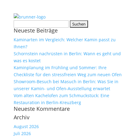
Suchen
Neueste Beiträge
nach:
Kaminarten im Vergleich: Welcher Kamin passt zu
Ihnen?
Schornstein nachrüsten in Berlin: Wann es geht und
was es kostet
Kaminplanung im Frühling und Sommer: Ihre
Checkliste für den stressfreien Weg zum neuen Ofen
Showroom-Besuch bei Masuch in Berlin: Was Sie in
unserer Kamin- und Ofen-Ausstellung erwartet
Vom alten Kachelofen zum Schmuckstück: Eine
Restauration in Berlin-Kreuzberg
Neueste Kommentare
Archiv
August 2026
Juli 2026