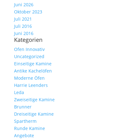
Juni 2026
Oktober 2023
Juli 2021
Juli 2016
Juni 2016
Kategorien
Ofen Innovativ
Uncategorized
Einseitige Kamine
Antike Kachelöfen
Moderne Öfen
Harrie Leenders
Leda
Zweiseitige Kamine
Brunner
Dreiseitige Kamine
Spartherm
Runde Kamine
Angebote