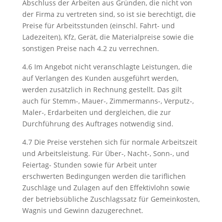
Abschluss der Arbeiten aus Gründen, die nicht von
der Firma zu vertreten sind, so ist sie berechtigt, die
Preise für Arbeitsstunden (einschl. Fahrt- und
Ladezeiten), Kfz, Gerät, die Materialpreise sowie die
sonstigen Preise nach 4.2 zu verrechnen.
4.6 Im Angebot nicht veranschlagte Leistungen, die
auf Verlangen des Kunden ausgeführt werden,
werden zusätzlich in Rechnung gestellt. Das gilt
auch für Stemm-, Mauer-, Zimmermanns-, Verputz-,
Maler-, Erdarbeiten und dergleichen, die zur
Durchführung des Auftrages notwendig sind.
4.7 Die Preise verstehen sich für normale Arbeitszeit
und Arbeitsleistung. Für Über-, Nacht-, Sonn-, und
Feiertag- Stunden sowie für Arbeit unter
erschwerten Bedingungen werden die tariflichen
Zuschläge und Zulagen auf den Effektivlohn sowie
der betriebsübliche Zuschlagssatz für Gemeinkosten,
Wagnis und Gewinn dazugerechnet.