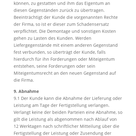
können, zu gestatten und ihm das Eigentum an
diesen Gegenständen zurück zu übertragen.
Beeinträchtigt der Kunde die vorgenannten Rechte
der Firma, so ist er dieser zum Schadensersatz
verpflichtet. Die Demontage und sonstigen Kosten
gehen zu Lasten des Kunden. Werden
Liefergegenstände mit einem anderen Gegenstand
fest verbunden, so überträgt der Kunde, falls
hierdurch für ihn Forderungen oder Miteigentum
entstehen, seine Forderungen oder sein
Miteigentumsrecht an den neuen Gegenstand auf
die Firma.
9. Abnahme
9.1 Der Kunde kann die Abnahme der Lieferung oder
Leistung am Tage der Fertigstellung verlangen.
Verlangt keine der beiden Parteien eine Abnahme, so
gilt die Leistung als abgenommen nach Ablauf von
12 Werktagen nach schriftlicher Mitteilung über die
Fertigstellung der Leistung oder Zusendung der