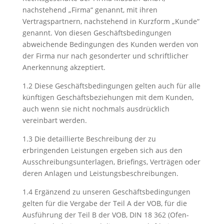
nachstehend „Firma“ genannt, mit ihren
Vertragspartnern, nachstehend in Kurzform „Kunde“
genannt. Von diesen Geschäftsbedingungen
abweichende Bedingungen des Kunden werden von
der Firma nur nach gesonderter und schriftlicher
Anerkennung akzeptiert.
1.2 Diese Geschäftsbedingungen gelten auch für alle
künftigen Geschäftsbeziehungen mit dem Kunden,
auch wenn sie nicht nochmals ausdrücklich
vereinbart werden.
1.3 Die detaillierte Beschreibung der zu
erbringenden Leistungen ergeben sich aus den
Ausschreibungsunterlagen, Briefings, Verträgen oder
deren Anlagen und Leistungsbeschreibungen.
1.4 Ergänzend zu unseren Geschäftsbedingungen
gelten für die Vergabe der Teil A der VOB, für die
Ausführung der Teil B der VOB, DIN 18 362 (Ofen-