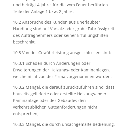
und beträgt 4 Jahre, für die vom Feuer berührten
Teile der Anlage 1 bzw. 2 Jahre.
10.2 Ansprüche des Kunden aus unerlaubter
Handlung sind auf Vorsatz oder grobe Fahrlässigkeit
des Auftragnehmers oder seiner Erfüllungshilfen
beschränkt.
10.3 Von der Gewährleistung ausgeschlossen sind:
10.3.1 Schäden durch Änderungen oder
Erweiterungen der Heizungs- oder Kaminanlagen,
welche nicht von der Firma vorgenommen wurden,
10.3.2 Mängel, die darauf zurückzuführen sind, dass
bauseits gelieferte oder erstellte Heizungs- oder
Kaminanlage oder des Gebäudes den
verkehrsüblichen Güteanforderungen nicht
entsprechen,
10.3.3 Mängel, die durch unsachgemäße Bedienung,