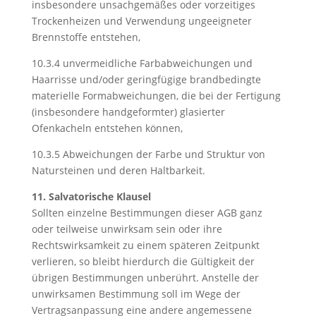
insbesondere unsachgemäßes oder vorzeitiges
Trockenheizen und Verwendung ungeeigneter
Brennstoffe entstehen,
10.3.4 unvermeidliche Farbabweichungen und
Haarrisse und/oder geringfügige brandbedingte
materielle Formabweichungen, die bei der Fertigung
(insbesondere handgeformter) glasierter
Ofenkacheln entstehen können,
10.3.5 Abweichungen der Farbe und Struktur von
Natursteinen und deren Haltbarkeit.
11. Salvatorische Klausel
Sollten einzelne Bestimmungen dieser AGB ganz
oder teilweise unwirksam sein oder ihre
Rechtswirksamkeit zu einem späteren Zeitpunkt
verlieren, so bleibt hierdurch die Gültigkeit der
übrigen Bestimmungen unberührt. Anstelle der
unwirksamen Bestimmung soll im Wege der
Vertragsanpassung eine andere angemessene