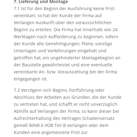
7. Lieferung und Montage
7.1 Ist für den Beginn der Ausführung keine Frist
vereinbart, so hat der Kunde der Firma auf
Verlangen Auskunft über den voraussichtlichen
Beginn zu erteilen. Die Firma hat innerhalb von 24
Werktagen nach Aufforderung zu beginnen, sofern
der Kunde alle Genehmigungen, Pläne, sonstige
Unterlagen und Vorkehrungen eingeholt und
getroffen hat, ein ungehinderter Montagebeginn an
der Baustelle gewährleistet und eine eventuelle
vereinbarte An- bzw. Vorauszahlung bei der Firma
eingegangen ist.
7.2 Verzögern sich Beginn, Fortführung oder
Abschluss der Arbeiten aus Gründen, die der Kunde
zu vertreten hat, und schafft er nicht unverzüglich
Abhilfe auf Verlangen der Firma, so kann dieser bei
Aufrechterhaltung des Vertrages Schadensersatz
gemäß §6NR.6 VOB Teil B verlangen oder dem
Kunden eine angemessene Frist zur