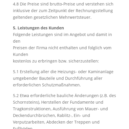
4.8 Die Preise sind brutto-Preise und verstehen sich
inklusive der zum Zeitpunkt der Rechnungsstellung
geltenden gesetzlichen Mehrwertsteuer.
5. Leistungen des Kunden
Folgende Leistungen sind im Angebot und damit in
den
Preisen der Firma nicht enthalten und folglich vom
Kunden
kostenlos zu erbringen bzw. sicherzustellen:
5.1 Erstellung aller die Heizungs- oder Kaminanlage
umgebender Bauteile und Durchführung aller
erforderlichen Schutzmaßnahmen.
5.2 Etwa erforderliche bauliche Änderungen (z.B. des
Schornsteins), Herstellen der Fundamente und
Tragkonstruktionen, Ausführung von Mauer- und
Deckendurchbrüchen, Rablitz-, Ein- und
Verputzarbeiten, Abdecken der Treppen und
Fußböden.