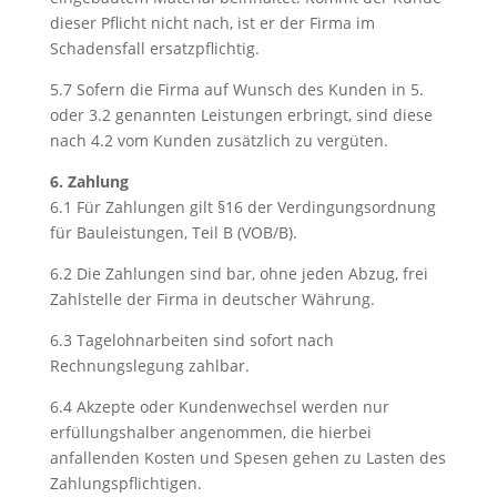
dieser Pflicht nicht nach, ist er der Firma im
Schadensfall ersatzpflichtig.
5.7 Sofern die Firma auf Wunsch des Kunden in 5.
oder 3.2 genannten Leistungen erbringt, sind diese
nach 4.2 vom Kunden zusätzlich zu vergüten.
6. Zahlung
6.1 Für Zahlungen gilt §16 der Verdingungsordnung
für Bauleistungen, Teil B (VOB/B).
6.2 Die Zahlungen sind bar, ohne jeden Abzug, frei
Zahlstelle der Firma in deutscher Währung.
6.3 Tagelohnarbeiten sind sofort nach
Rechnungslegung zahlbar.
6.4 Akzepte oder Kundenwechsel werden nur
erfüllungshalber angenommen, die hierbei
anfallenden Kosten und Spesen gehen zu Lasten des
Zahlungspflichtigen.