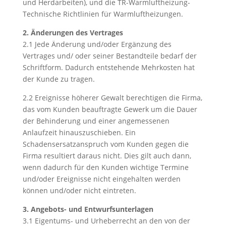
und Herdarbeiten), und die TR-Warmluftheizung-
Technische Richtlinien für Warmluftheizungen.
2. Änderungen des Vertrages
2.1 Jede Änderung und/oder Ergänzung des
Vertrages und/ oder seiner Bestandteile bedarf der
Schriftform. Dadurch entstehende Mehrkosten hat
der Kunde zu tragen.
2.2 Ereignisse höherer Gewalt berechtigen die Firma,
das vom Kunden beauftragte Gewerk um die Dauer
der Behinderung und einer angemessenen
Anlaufzeit hinauszuschieben. Ein
Schadensersatzanspruch vom Kunden gegen die
Firma resultiert daraus nicht. Dies gilt auch dann,
wenn dadurch für den Kunden wichtige Termine
und/oder Ereignisse nicht eingehalten werden
können und/oder nicht eintreten.
3. Angebots- und Entwurfsunterlagen
3.1 Eigentums- und Urheberrecht an den von der