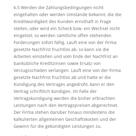
6.5 Werden die Zahlungsbedingungen nicht
eingehalten oder werden Umstände bekannt, die die
Kreditwürdigkeit des Kunden ernsthaft in Frage
stellen, oder wird ein Scheck bzw. ein Wechsel nicht
eingelöst, so werden sämtliche offen stehenden
Forderungen sofort fällig. Läuft eine von der Firma
gesetzte Nachfrist fruchtlos ab, so kann sie die
Arbeiten einstellen und vom Ende der Nachfrist an
bankübliche Kreditzinsen sowie Ersatz von
Verzugsschäden verlangen. Läuft eine von der Firma
gesetzte Nachfrist fruchtlos ab und hatte er die
Kündigung des Vertrages angedroht, kann er den
Vertrag schriftlich kündigen. Im Falle der
Vertragskündigung werden die bisher erbrachten
Leistungen nach den Vertragspreisen abgerechnet.
Der Firma stehen darüber hinaus mindestens die
kalkulierten allgemeinen Geschäftskosten und der
Gewinn für die gekündigten Leistungen zu.