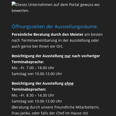
Öffnungszeiten der Ausstellungsräume:
Persönliche Beratung durch den Meister
am besten
nach Terminvereinbarung
in der Ausstellung oder
auch gerne bei Ihnen vor Ort.
Besichtigung der Ausstellung
nur
nach vorheriger
Terminabsprache:
Mo. –Fr. 7.00 – 18.00 Uhr
Samstag von 10.00-13.00 Uhr
Besichtigung der Ausstellung
ohne
Terminabsprachen:
Mo. –Fr. 8.30 – 14.30 Uhr
Samstag von 10.00-13.00 Uhr
(Beratung durch unsere freundliche Mitarbeiterin,
Frau Janku, oder falls der Chef im Hause ist)