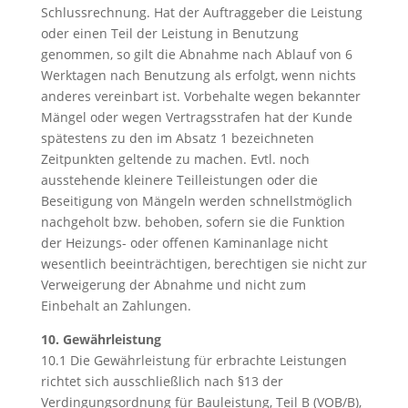
Schlussrechnung. Hat der Auftraggeber die Leistung
oder einen Teil der Leistung in Benutzung
genommen, so gilt die Abnahme nach Ablauf von 6
Werktagen nach Benutzung als erfolgt, wenn nichts
anderes vereinbart ist. Vorbehalte wegen bekannter
Mängel oder wegen Vertragsstrafen hat der Kunde
spätestens zu den im Absatz 1 bezeichneten
Zeitpunkten geltende zu machen. Evtl. noch
ausstehende kleinere Teilleistungen oder die
Beseitigung von Mängeln werden schnellstmöglich
nachgeholt bzw. behoben, sofern sie die Funktion
der Heizungs- oder offenen Kaminanlage nicht
wesentlich beeinträchtigen, berechtigen sie nicht zur
Verweigerung der Abnahme und nicht zum
Einbehalt an Zahlungen.
10. Gewährleistung
10.1 Die Gewährleistung für erbrachte Leistungen
richtet sich ausschließlich nach §13 der
Verdingungsordnung für Bauleistung, Teil B (VOB/B),