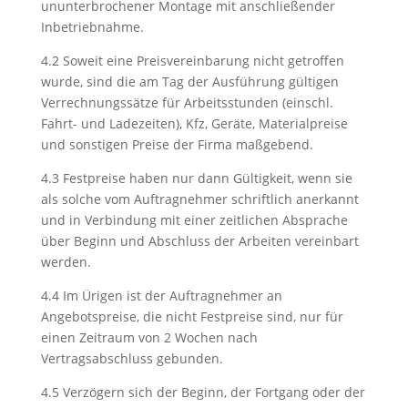
ununterbrochener Montage mit anschließender
Inbetriebnahme.
4.2 Soweit eine Preisvereinbarung nicht getroffen
wurde, sind die am Tag der Ausführung gültigen
Verrechnungssätze für Arbeitsstunden (einschl.
Fahrt- und Ladezeiten), Kfz, Geräte, Materialpreise
und sonstigen Preise der Firma maßgebend.
4.3 Festpreise haben nur dann Gültigkeit, wenn sie
als solche vom Auftragnehmer schriftlich anerkannt
und in Verbindung mit einer zeitlichen Absprache
über Beginn und Abschluss der Arbeiten vereinbart
werden.
4.4 Im Ürigen ist der Auftragnehmer an
Angebotspreise, die nicht Festpreise sind, nur für
einen Zeitraum von 2 Wochen nach
Vertragsabschluss gebunden.
4.5 Verzögern sich der Beginn, der Fortgang oder der