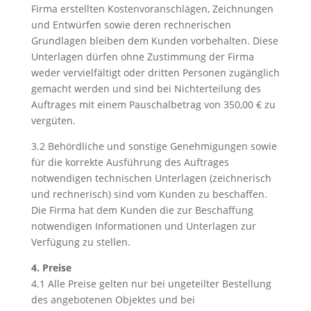
Firma erstellten Kostenvoranschlägen, Zeichnungen
und Entwürfen sowie deren rechnerischen
Grundlagen bleiben dem Kunden vorbehalten. Diese
Unterlagen dürfen ohne Zustimmung der Firma
weder vervielfältigt oder dritten Personen zugänglich
gemacht werden und sind bei Nichterteilung des
Auftrages mit einem Pauschalbetrag von 350,00 € zu
vergüten.
3.2 Behördliche und sonstige Genehmigungen sowie
für die korrekte Ausführung des Auftrages
notwendigen technischen Unterlagen (zeichnerisch
und rechnerisch) sind vom Kunden zu beschaffen.
Die Firma hat dem Kunden die zur Beschaffung
notwendigen Informationen und Unterlagen zur
Verfügung zu stellen.
4. Preise
4.1 Alle Preise gelten nur bei ungeteilter Bestellung
des angebotenen Objektes und bei