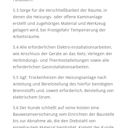
5.3 Sorge für die Verschließbarkeit der Räume, in
denen die Heizungs- oder offene Kaminanlage
erstellt und zugehöriges Material und Werkzeug
gelagert wird, bei Frostgefahr Temperierung der
Arbeitsräume.
5.4 Alle erforderlichen Elektro-Installationsarbeiten,
wie Anschluss der Geräte an das Netz, Verlegen der
Verbindungs- und Thermostatleitungen sowie alle
erforderlichen Gasinstallationsarbeiten.
5.5 Ggf. Trockenheizen der Heizungsanlage nach
Anleitung und Bereitstellung des hierfür benötigten
Brennstoffs und, soweit erforderlich, Beistellung von
elektrischem Strom.
5.6 Der Kunde schließt auf seine Kosten eine
Bauwesenversicherung vom Einrichten der Baustelle
bis zur Abnahme ab, die den Diebstahl von
eingebautem Material beinhaltet. Kommt der Kunde