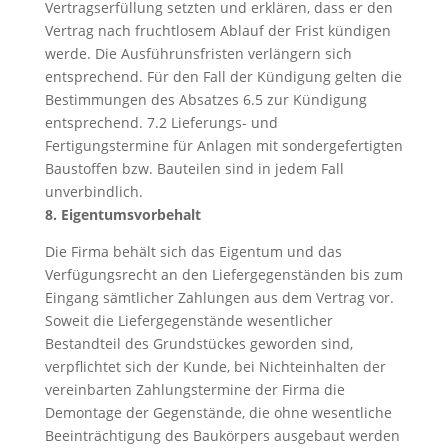
Vertragserfüllung setzten und erklären, dass er den
Vertrag nach fruchtlosem Ablauf der Frist kündigen
werde. Die Ausführunsfristen verlängern sich
entsprechend. Für den Fall der Kündigung gelten die
Bestimmungen des Absatzes 6.5 zur Kündigung
entsprechend. 7.2 Lieferungs- und
Fertigungstermine für Anlagen mit sondergefertigten
Baustoffen bzw. Bauteilen sind in jedem Fall
unverbindlich.
8. Eigentumsvorbehalt
Die Firma behält sich das Eigentum und das
Verfügungsrecht an den Liefergegenständen bis zum
Eingang sämtlicher Zahlungen aus dem Vertrag vor.
Soweit die Liefergegenstände wesentlicher
Bestandteil des Grundstückes geworden sind,
verpflichtet sich der Kunde, bei Nichteinhalten der
vereinbarten Zahlungstermine der Firma die
Demontage der Gegenstände, die ohne wesentliche
Beeinträchtigung des Baukörpers ausgebaut werden